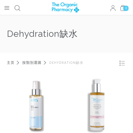
0
Dehydration缺水
主页
按類別選購
DEHYDRATION缺水