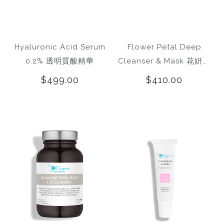
Hyaluronic Acid Serum
Flower Petal Deep
0.2% 透明質酸精華
Cleanser & Mask 花姸燕
麥去角質面膜粉
$499.00
$410.00