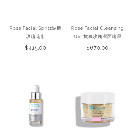
Rose Facial Spritz波斯
Rose Facial Cleansing
玫瑰花水
Gel 抗氧玫瑰潔面啫喱
$415.00
$670.00