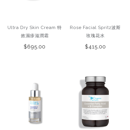
Ultra Dry Skin Cream 特
Rose Facial Spritz波斯
效濕疹滋潤霜
玫瑰花水
$695.00
$415.00