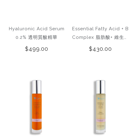
Hyaluronic Acid Serum
Essential Fatty Acid + B
0.2% 透明質酸精華
Complex 脂肪酸+ 維生素
B複合補充劑
$499.00
$430.00