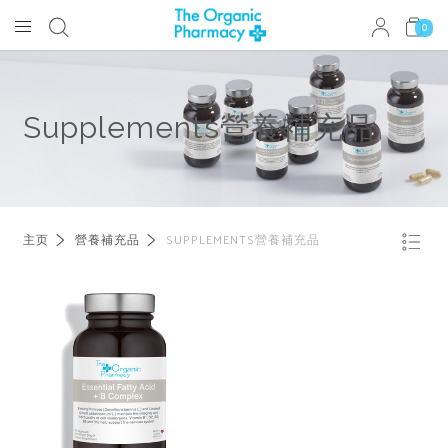
0
Supplements營養補充品
主页
營養補充品
SUPPLEMENTS營養補充品