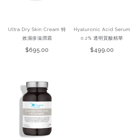
Ultra Dry Skin Cream 特
Hyaluronic Acid Serum
效濕疹滋潤霜
0.2% 透明質酸精華
$695.00
$499.00