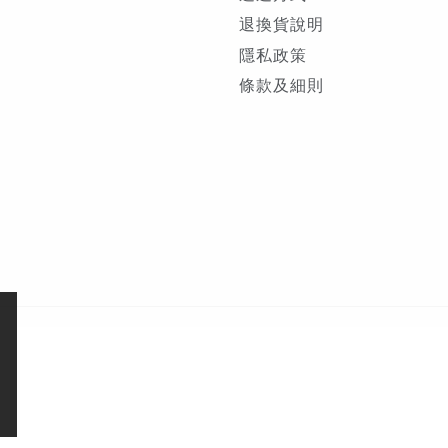
退換貨說明
隱私政策
條款及細則