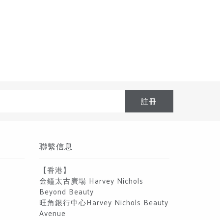
$399.00
聯繫信息
【香港】
金鐘太古廣場 Harvey Nichols
Beyond Beauty
旺角銀行中心Harvey Nichols Beauty
Avenue