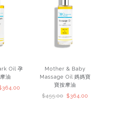
rk Oil 孕
Mother & Baby
摩油
Massage Oil 媽媽寶
寶按摩油
$364.00
$455.00
$364.00