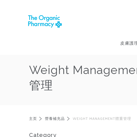
皮膚護
Weight Managem
管理
主页
營養補充品
WEIGHT MANAGEMENT體重管理
Category